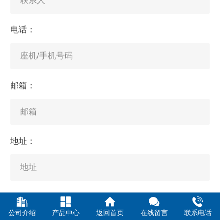
电话：
邮箱：
地址：
留言内容：
公司介绍
产品中心
返回首页
在线留言
联系电话