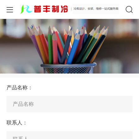
产品名称：
联系人：